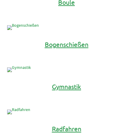
Boule
Bogenschießen
Gymnastik
Radfahren