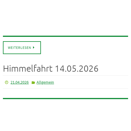
WEITERLESEN
Himmelfahrt 14.05.2026
21.04.2026
Allgemein