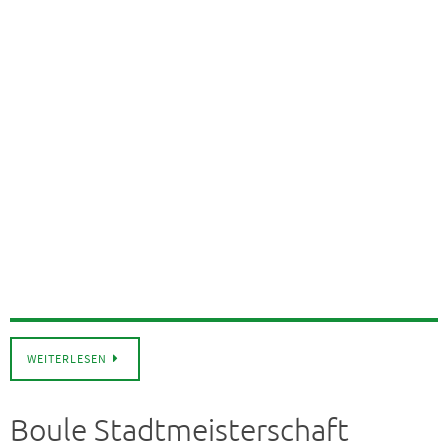
WEITERLESEN
Boule Stadtmeisterschaft