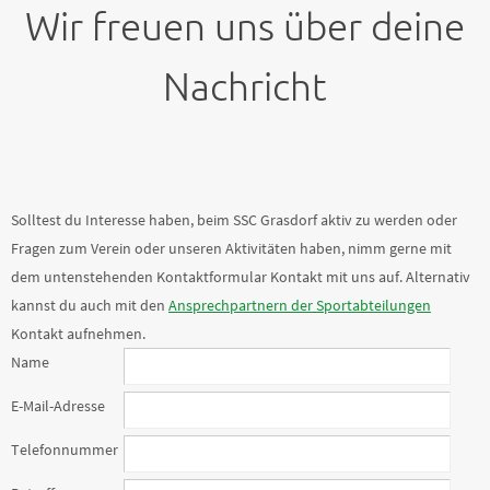
Wir freuen uns über deine
Nachricht
Solltest du Interesse haben, beim SSC Grasdorf aktiv zu werden oder
Fragen zum Verein oder unseren Aktivitäten haben, nimm gerne mit
dem untenstehenden Kontaktformular Kontakt mit uns auf. Alternativ
kannst du auch mit den
Ansprechpartnern der Sportabteilungen
Kontakt aufnehmen.
Name
E-Mail-Adresse
Telefonnummer