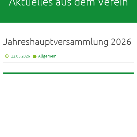
Aktuelles aus dem Verein
Jahreshauptversammlung 2026
12.05.2026
Allgemein