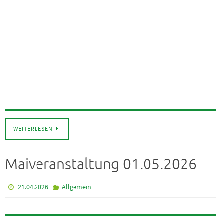
WEITERLESEN
Maiveranstaltung 01.05.2026
21.04.2026
Allgemein