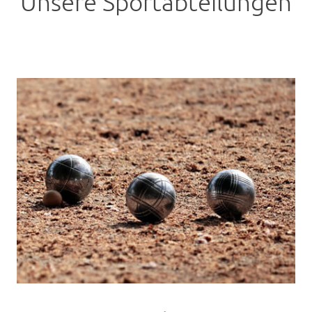
Unsere Sportabteilungen