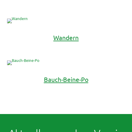
Wandern
Bauch-Beine-Po