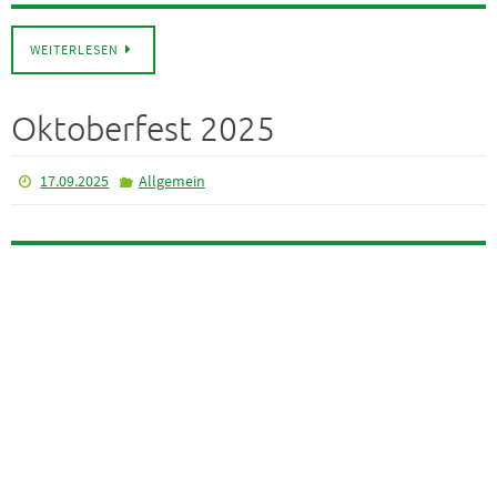
WEITERLESEN
Oktoberfest 2025
17.09.2025
Allgemein