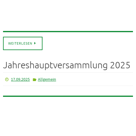
WEITERLESEN
Jahreshauptversammlung 2025
17.09.2025
Allgemein