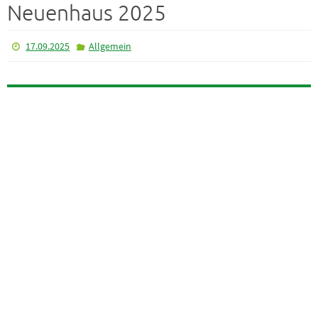
Neuenhaus 2025
17.09.2025
Allgemein