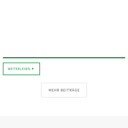
WEITERLESEN
MEHR BEITRÄGE