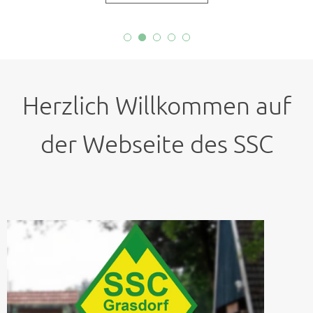
Herzlich Willkommen auf
der Webseite des SSC