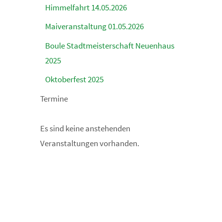
Himmelfahrt 14.05.2026
Maiveranstaltung 01.05.2026
Boule Stadtmeisterschaft Neuenhaus
2025
Oktoberfest 2025
Termine
Es sind keine anstehenden
Veranstaltungen vorhanden.