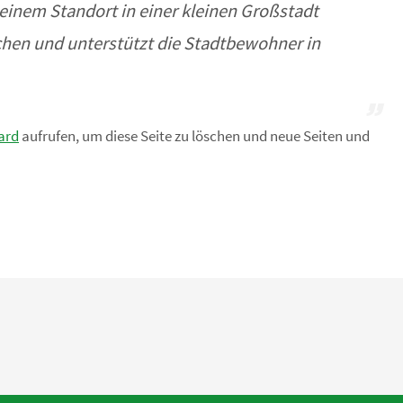
einem Standort in einer kleinen Großstadt
chen und unterstützt die Stadtbewohner in
ard
aufrufen, um diese Seite zu löschen und neue Seiten und