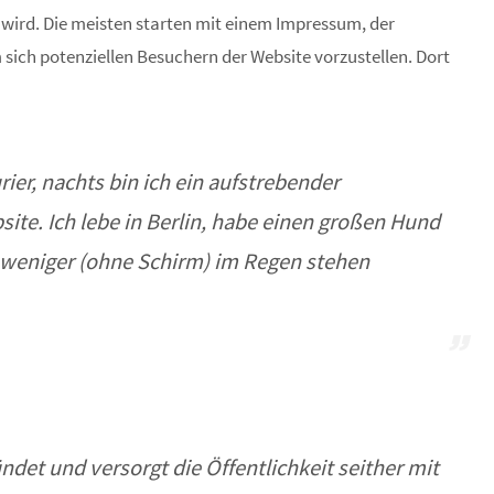
wird. Die meisten starten mit einem Impressum, der
sich potenziellen Besuchern der Website vorzustellen. Dort
rier, nachts bin ich ein aufstrebender
site. Ich lebe in Berlin, habe einen großen Hund
 weniger (ohne Schirm) im Regen stehen
et und versorgt die Öffentlichkeit seither mit