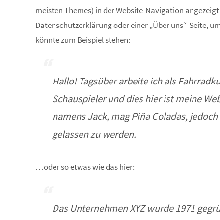
meisten Themes) in der Website-Navigation angezeigt 
Datenschutzerklärung oder einer „Über uns“-Seite, um 
könnte zum Beispiel stehen:
Hallo! Tagsüber arbeite ich als Fahrradku
Schauspieler und dies hier ist meine Web
namens Jack, mag Piña Coladas, jedoch
gelassen zu werden.
…oder so etwas wie das hier:
Das Unternehmen XYZ wurde 1971 gegründ