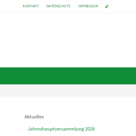
KONTAKT
DATENSCHUTZ
IMPRESSUM
Aktuelles
Jahreshauptversammlung 2026