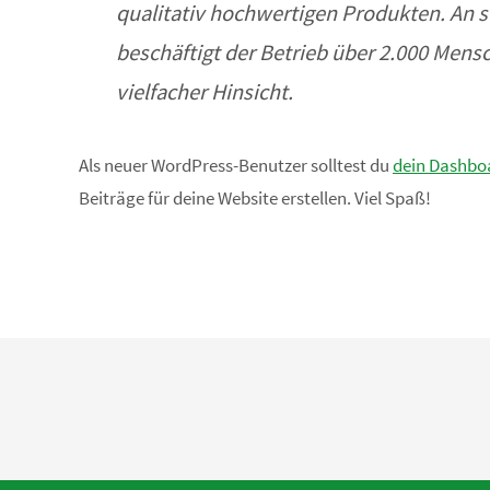
qualitativ hochwertigen Produkten. An s
beschäftigt der Betrieb über 2.000 Mens
vielfacher Hinsicht.
Als neuer WordPress-Benutzer solltest du
dein Dashbo
Beiträge für deine Website erstellen. Viel Spaß!