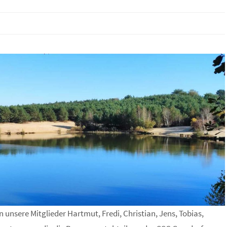
nsere Mitglieder Hartmut, Fredi, Christian, Jens, Tobias,