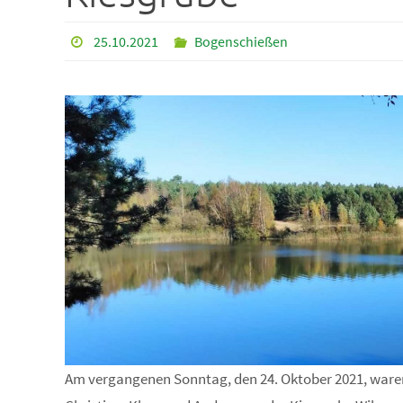
25.10.2021
Bogenschießen
Am vergangenen Sonntag, den 24. Oktober 2021, waren u