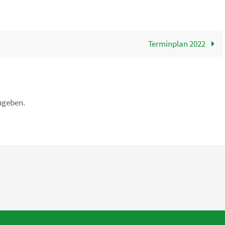
Terminplan 2022
ugeben.