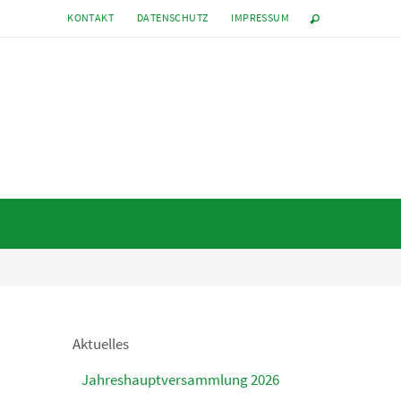
KONTAKT
DATENSCHUTZ
IMPRESSUM
Aktuelles
Jahreshauptversammlung 2026