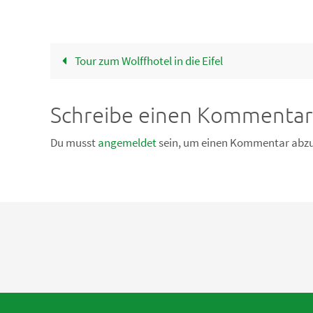
Tour zum Wolffhotel in die Eifel
Schreibe einen Kommentar
Du musst
angemeldet
sein, um einen Kommentar abz