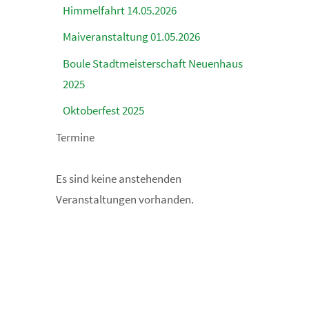
Himmelfahrt 14.05.2026
Maiveranstaltung 01.05.2026
Boule Stadtmeisterschaft Neuenhaus
2025
Oktoberfest 2025
Termine
Es sind keine anstehenden
Veranstaltungen vorhanden.