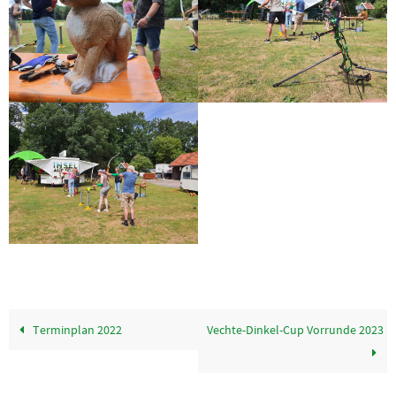
Terminplan 2022
Vechte-Dinkel-Cup Vorrunde 2023