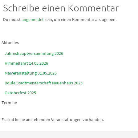
Schreibe einen Kommentar
Du musst
angemeldet
sein, um einen Kommentar abzugeben.
Aktuelles
Jahreshauptversammlung 2026
Himmelfahrt 14.05.2026
Maiveranstaltung 01.05.2026
Boule Stadtmeisterschaft Neuenhaus 2025
Oktoberfest 2025
Termine
Es sind keine anstehenden Veranstaltungen vorhanden.