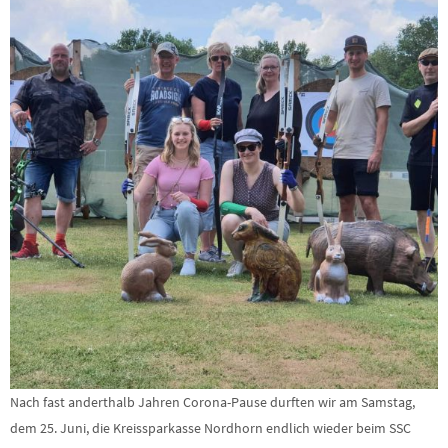
Nach fast anderthalb Jahren Corona-Pause durften wir am Samstag,
dem 25. Juni, die Kreissparkasse Nordhorn endlich wieder beim SSC