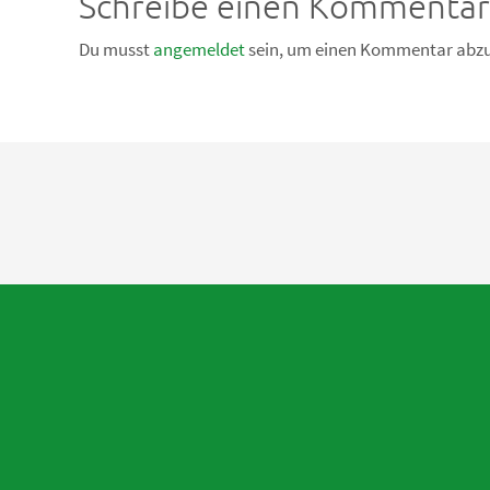
Schreibe einen Kommentar
Du musst
angemeldet
sein, um einen Kommentar abz