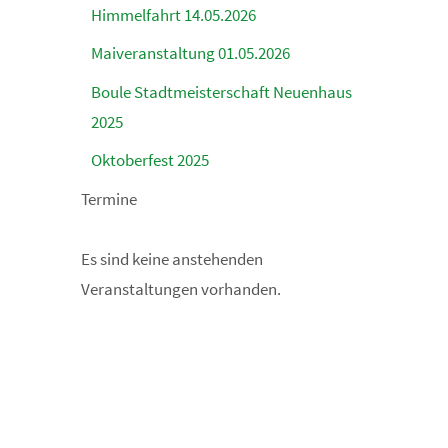
Himmelfahrt 14.05.2026
Maiveranstaltung 01.05.2026
Boule Stadtmeisterschaft Neuenhaus
2025
Oktoberfest 2025
Termine
Es sind keine anstehenden
Veranstaltungen vorhanden.