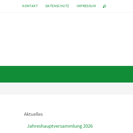
KONTAKT
DATENSCHUTZ
IMPRESSUM
Aktuelles
Jahreshauptversammlung 2026