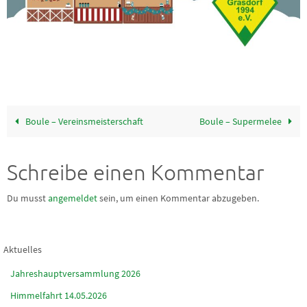
Boule – Vereinsmeisterschaft
Boule – Supermelee
Schreibe einen Kommentar
Du musst
angemeldet
sein, um einen Kommentar abzugeben.
Aktuelles
Jahreshauptversammlung 2026
Himmelfahrt 14.05.2026