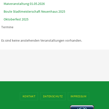
Maiveranstaltung 01.05.2026
Boule Stadtmeisterschaft Neuenhaus 2025
Oktoberfest 2025
Termine
Es sind keine anstehenden Veranstaltungen vorhanden.
KONTAKT
DATENSCHUTZ
IMPRESSUM